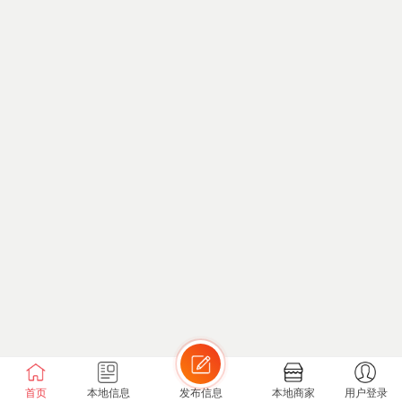
首页
本地信息
发布信息
本地商家
用户登录