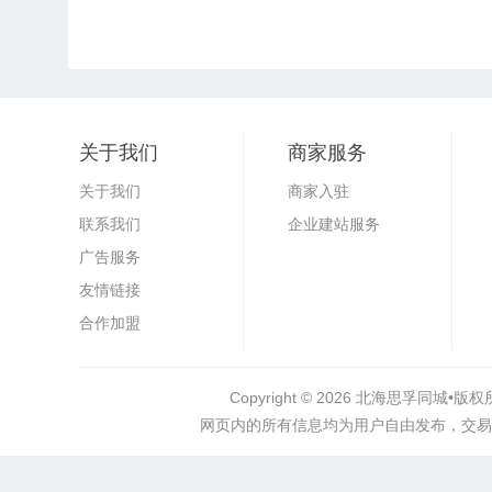
关于我们
商家服务
关于我们
商家入驻
联系我们
企业建站服务
广告服务
友情链接
合作加盟
Copyright © 2026
北海思孚同城•
版权所
网页内的所有信息均为用户自由发布，交易