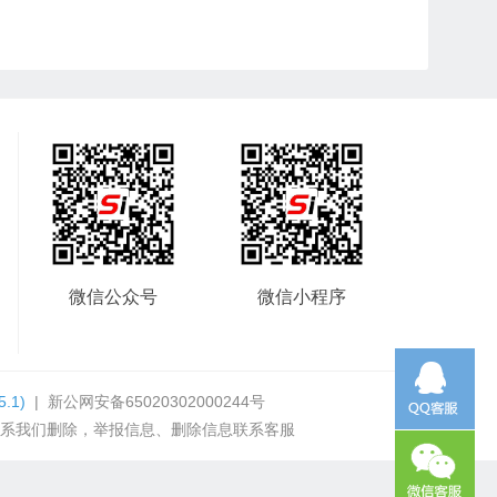
微信公众号
微信小程序
5.1)
|
新公网安备65020302000244号
系我们删除，举报信息、删除信息联系客服