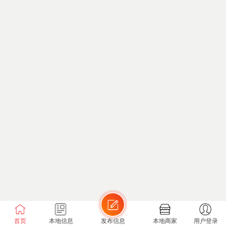
首页
本地信息
发布信息
本地商家
用户登录