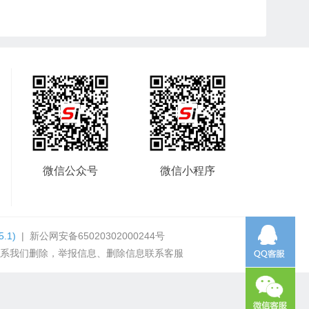
微信公众号
微信小程序
5.1)
|
新公网安备65020302000244号
系我们删除，举报信息、删除信息联系客服