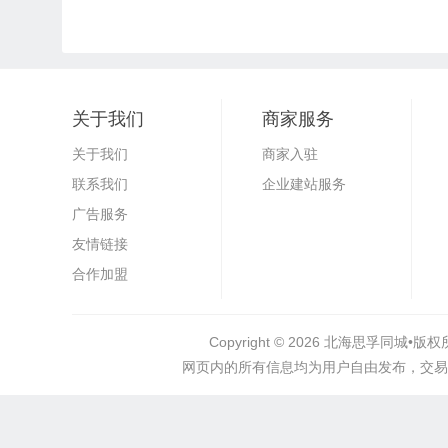
关于我们
商家服务
关于我们
商家入驻
联系我们
企业建站服务
广告服务
友情链接
合作加盟
Copyright © 2026
北海思孚同城•
版权所
网页内的所有信息均为用户自由发布，交易