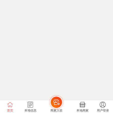
首页
本地信息
商家入驻
本地商家
用户登录