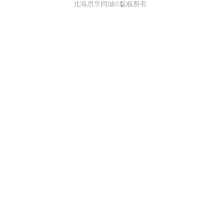
北海思孚同城
©版权所有