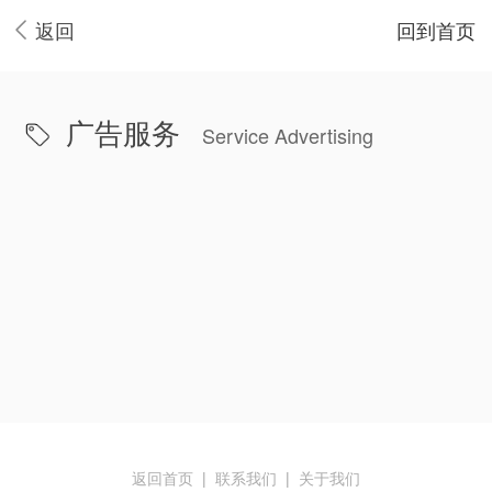
返回
回到首页
广告服务
Service Advertising
返回首页
|
联系我们
|
关于我们